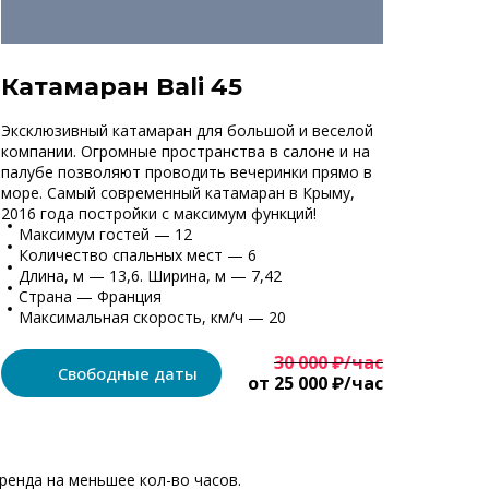
Катамаран Bali 45
Эксклюзивный катамаран для большой и веселой
компании. Огромные пространства в салоне и на
палубе позволяют проводить вечеринки прямо в
море. Самый современный катамаран в Крыму,
2016 года постройки с максимум функций!
Максимум гостей — 12
Количество спальных мест — 6
Длина, м — 13,6. Ширина, м — 7,42
Страна — Франция
Максимальная скорость, км/ч — 20
30 000 ₽/час
Свободные даты
от 25 000 ₽/час
ренда на меньшее кол-во часов.