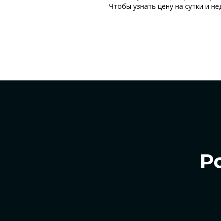
Чтобы узнать цену на сутки и н
Р