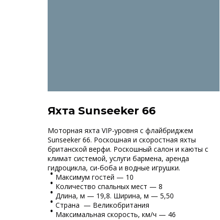
Яхта Sunseeker 66
Моторная яхта VIP-уровня с флайбриджем
Sunseeker 66. Роскошная и скоростная яхты
британской верфи. Роскошный салон и каюты с
климат системой, услуги бармена, аренда
гидроцикла, си-боба и водные игрушки.
Максимум гостей — 10
Количество спальных мест — 8
Длина, м — 19,8. Ширина, м — 5,50
Страна — Великобритания
Максимальная скорость, км/ч — 46