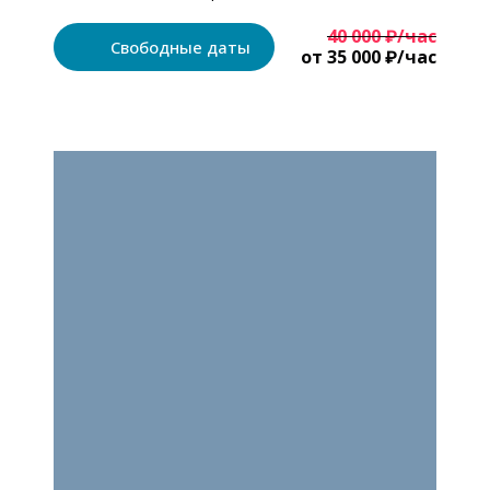
40 000 ₽/час
Свободные даты
от 35 000 ₽/час