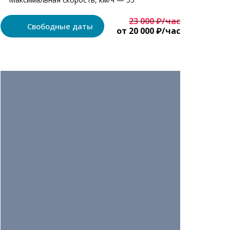
23 000 ₽/час
Свободные даты
от 20 000 ₽/час