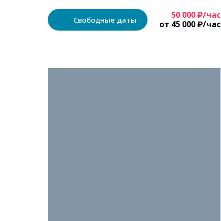
50 000 ₽/час
Свободные даты
от 45 000 ₽/час