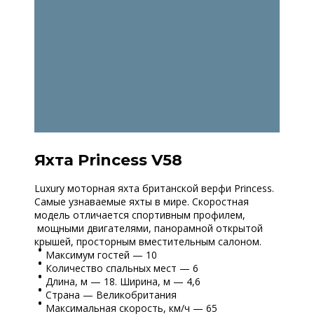
Яхта Princess V58
Luxury моторная яхта британской верфи Princess.
Самые узнаваемые яхты в мире. Скоростная
модель отличается спортивным профилем,
мощными двигателями, панорамной открытой
крышей, просторным вместительным салоном.
Максимум гостей — 10
Количество спальных мест — 6
Длина, м — 18. Ширина, м — 4,6
Страна — Великобритания
Максимальная скорость, км/ч — 65