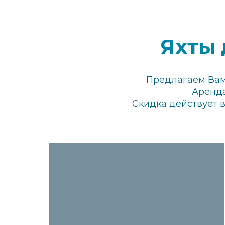
Яхты 
Предлагаем Вам 
Аренда
Скидка действует в