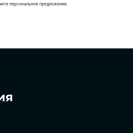
учите персональное предложение.
ия