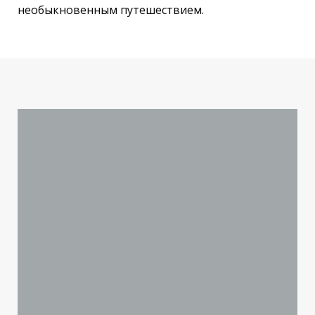
необыкновенным путешествием.