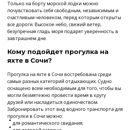
Только на борту морской лодки можно
почувствовать себя свободным, независимым и
счастливым человеком, перед которым открыты
все дороги. Высокое небо, свежий ветер,
безупречная гладь моря подарят уверенность в
завтрашнем дне.
Кому подойдет прогулка на
яхте в Сочи?
Прогулка на яхте в Сочи востребована среди
самых разных категорий отдыхающих. Судно
оснащено всем необходимым для того, чтобы вы
могли безмятежно провести время в кругу
друзей или насладиться одиночеством.
Забронировать этот вид водного транспорта для
прогулки в Сочи можно:
для романтического свидания;