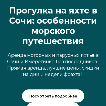
Прогулка на яхте в
Сочи: особенности
морского
путешествия
Аренда моторных и парусных яхт 🛥 в
Сочи и Имеретинке без посредников.
Прямая аренда, лучшие цены, скидки
на дни и недели фрахта!
Посмотреть подробнее