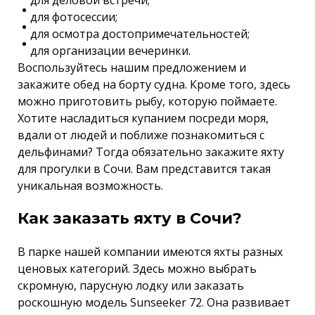
для деловой встречи;
для фотосессии;
для осмотра достопримечательностей;
для организации вечеринки.
Воспользуйтесь нашим предложением и
закажите обед на борту судна. Кроме того, здесь
можно приготовить рыбу, которую поймаете.
Хотите насладиться купанием посреди моря,
вдали от людей и поближе познакомиться с
дельфинами? Тогда обязательно закажите яхту
для прогулки в Сочи. Вам представится такая
уникальная возможность.
Как заказать яхту в Сочи?
В парке нашей компании имеются яхты разных
ценовых категорий. Здесь можно выбрать
скромную, парусную лодку или заказать
роскошную модель Sunseeker 72. Она развивает