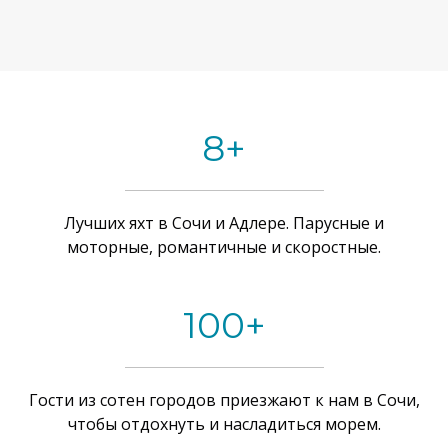
8+
Лучших яхт в Сочи и Адлере. Парусные и
моторные, романтичные и скоростные.
100+
Гости из сотен городов приезжают к нам в Сочи,
чтобы отдохнуть и насладиться морем.