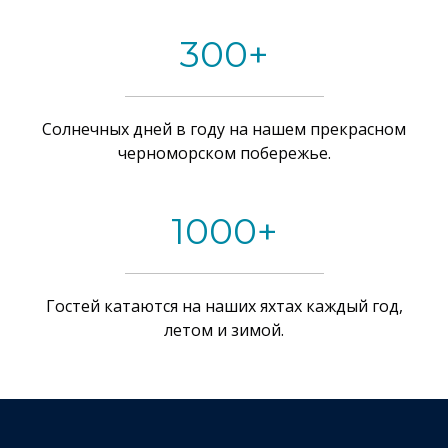
300+
Солнечных дней в году на нашем прекрасном
черноморском побережье.
1000+
Гостей катаются на наших яхтах каждый год,
летом и зимой.