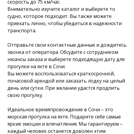
скорость до 75 км/час.
Внимательно изучите каталог и выберете то
судно, которое подходит. Вы также можете
приехать лично, чтобы убедиться в надежности
транспорта.
Отправьте свои контактные данные и дождитесь
звонка от оператора. Обсудите с сотрудником
нюансы заказа и выберете подходящую дату для
прогулки на яхте в Сочи.
Вы можете воспользоваться краткосрочной,
почасовой арендой или заказать лодку на целый
день или сутки. При желании удастся продлить
свою прогулку.
Идеальное времяпровождение в Сочи – это
морская прогулка на яхте. Подарите себе самые
яркие эмоции и впечатления. Мы гарантируем –
каждый человек останется доволен этим