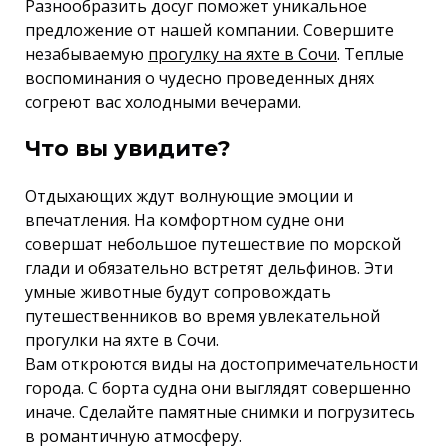
Разнообразить досуг поможет уникальное
предложение от нашей компании. Совершите
незабываемую
прогулку на яхте в Сочи
. Теплые
воспоминания о чудесно проведенных днях
согреют вас холодными вечерами.
Что вы увидите?
Отдыхающих ждут волнующие эмоции и
впечатления. На комфортном судне они
совершат небольшое путешествие по морской
глади и обязательно встретят дельфинов. Эти
умные животные будут сопровождать
путешественников во время увлекательной
прогулки на яхте в Сочи.
Вам откроются виды на достопримечательности
города. С борта судна они выглядят совершенно
иначе. Сделайте памятные снимки и погрузитесь
в романтичную атмосферу.