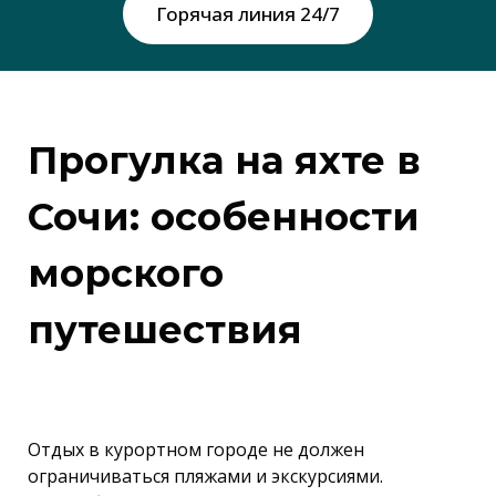
Горячая линия 24/7
Прогулка на яхте в
Сочи: особенности
морского
путешествия
Отдых в курортном городе не должен
ограничиваться пляжами и экскурсиями.