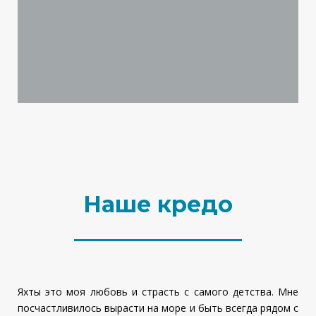
Наше кредо
Яхты это моя любовь и страсть с самого детства. Мне
посчастливилось вырасти на море и быть всегда рядом с