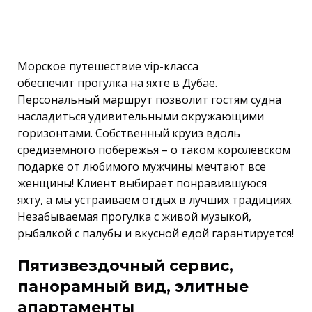
Морское путешествие vip-класса
обеспечит
прогулка на яхте в Дубае.
Персональный маршрут позволит гостям судна
насладиться удивительными окружающими
горизонтами. Собственный круиз вдоль
средиземного побережья – о таком королевском
подарке от любимого мужчины мечтают все
женщины! Клиент выбирает понравившуюся
яхту, а мы устраиваем отдых в лучших традициях.
Незабываемая прогулка с живой музыкой,
рыбалкой с палубы и вкусной едой гарантируется!
Пятизвездочный сервис,
панорамный вид, элитные
апартаменты