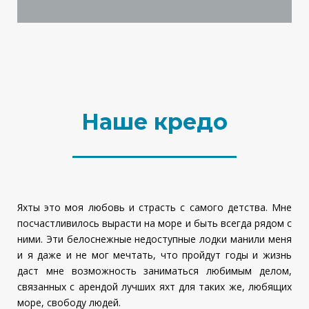
Наше кредо
Яхты это моя любовь и страсть с самого детства. Мне
посчастливилось вырасти на море и быть всегда рядом с
ними. Эти белоснежные недоступные лодки манили меня
и я даже и не мог мечтать, что пройдут годы и жизнь
даст мне возможность заниматься любимым делом,
связанных с арендой лучших яхт для таких же, любящих
море, свободу людей.