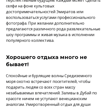
перспективным будущим. Каждый может сделать
селфи на фоне культовых
достопримечательностей Эмиратов или
воспользоваться услугами профессионального
фотографа. При желании дополнительно
предлагаются различного рода развлекательные
шоу программы и живая музыка в исполнении
популярного коллектива.
Хорошего отдыха много не
бывает!
Спокойные и бурлящие волны Средиземного
моря охотно встречают посетителей, чтобы
подарить людям со всех стран массу
незабываемых впечатлений. Заливы в Дубай по
красоте ничем не уступают венецианским
аналогам. Умиротворенный отдых для души