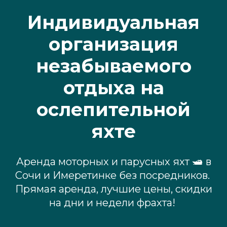
Индивидуальная
организация
незабываемого
отдыха на
ослепительной
яхте
Аренда моторных и парусных яхт 🛥 в
Сочи и Имеретинке без посредников.
Прямая аренда, лучшие цены, скидки
на дни и недели фрахта!