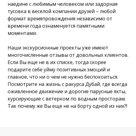
наедине с любимым человеком или задорная
тусовка в веселой компании друзей – любой
формат времяпровождения независимо от
времени года ознаменуется памятными
моментами.
Наши экскурсионные проекты уже имеют
многочисленные отзывы от довольных клиентов.
Если Вы еще не в их списке, тогда скорее
подарите себе уйму позитивных эмоций и
главное, что ни о чем не нужно беспокоиться.
Посмотрите на жизнь с ракурса Дубай, где всегда
оживленное движение и дорогие парусные яхты,
курсирующие с ветерком по водным просторам.
Так почему же Вы еще не на борту одной из них?!