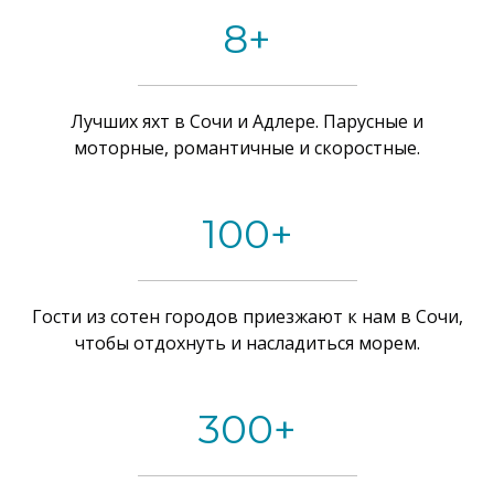
8+
Лучших яхт в Сочи и Адлере. Парусные и
моторные, романтичные и скоростные.
100+
Гости из сотен городов приезжают к нам в Сочи,
чтобы отдохнуть и насладиться морем.
300+