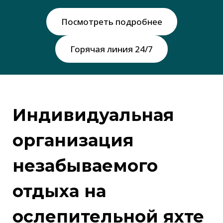
Посмотреть подробнее
Горячая линия 24/7
Индивидуальная
организация
незабываемого
отдыха на
ослепительной яхте