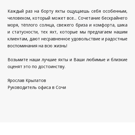
Каждый раз на борту яхты ощущаешь себя особенным,
человеком, который может все... Сочетание бескрайнего
моря, тёплого солнца, свежего бриза и комфорта, шика
и статусности, тех яхт, которые мы предлагаем нашим
клиентам, дают несравненное удовольствие и радостные
воспоминания на всю жизнь!
Возьмите наши лучшие яхты и Ваши любимые и близкие
оценят это по достоинству.
Ярослав Крылатов
Руководитель офиса в Сочи