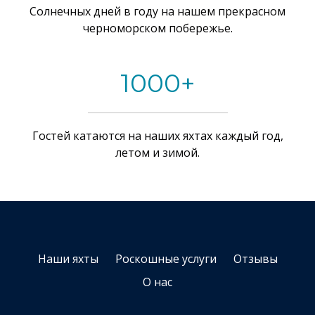
Солнечных дней в году на нашем прекрасном
черноморском побережье.
1000+
Гостей катаются на наших яхтах каждый год,
летом и зимой.
Наши яхты
Роскошные услуги
Отзывы
О нас