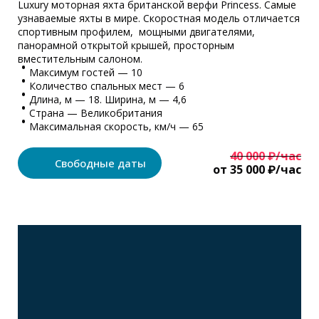
Luxury моторная яхта британской верфи Princess. Самые
узнаваемые яхты в мире. Скоростная модель отличается
спортивным профилем, мощными двигателями,
панорамной открытой крышей, просторным
вместительным салоном.
Максимум гостей — 10
Количество спальных мест — 6
Длина, м — 18. Ширина, м — 4,6
Страна — Великобритания
Максимальная скорость, км/ч — 65
40 000 ₽/час
Свободные даты
от 35 000 ₽/час