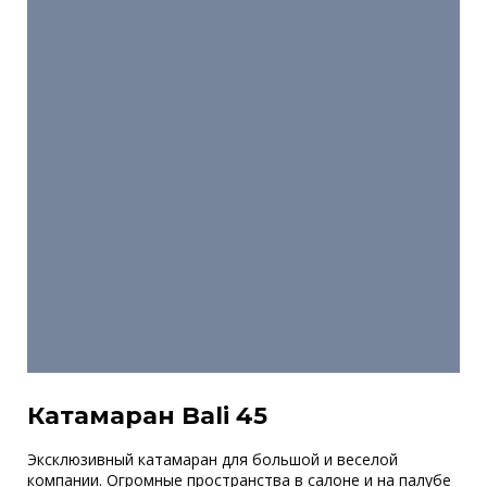
Катамаран Bali 45
Эксклюзивный катамаран для большой и веселой
компании. Огромные пространства в салоне и на палубе