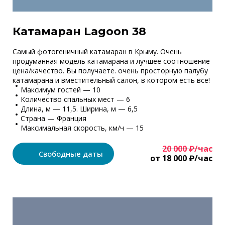
Катамаран Lagoon 38
Самый фотогеничный катамаран в Крыму. Очень
продуманная модель катамарана и лучшее соотношение
цена/качество. Вы получаете. очень просторную палубу
катамарана и вместительный салон, в котором есть все!
Максимум гостей — 10
Количество спальных мест — 6
Длина, м — 11,5. Ширина, м — 6,5
Страна — Франция
Максимальная скорость, км/ч — 15
20 000 ₽/час
Свободные даты
от 18 000 ₽/час