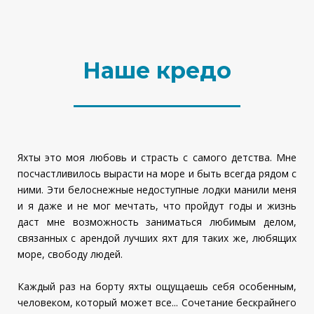
Наше кредо
Яхты это моя любовь и страсть с самого детства. Мне
посчастливилось вырасти на море и быть всегда рядом с
ними. Эти белоснежные недоступные лодки манили меня
и я даже и не мог мечтать, что пройдут годы и жизнь
даст мне возможность заниматься любимым делом,
связанных с арендой лучших яхт для таких же, любящих
море, свободу людей.
Каждый раз на борту яхты ощущаешь себя особенным,
человеком, который может все... Сочетание бескрайнего