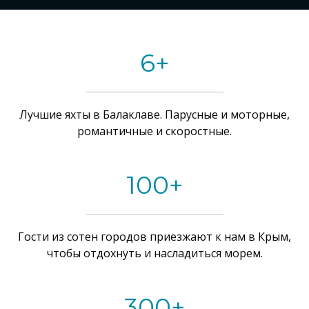
6+
Лучшие яхты в Балаклаве. Парусные и моторные,
романтичные и скоростные.
100+
Гости из сотен городов приезжают к нам в Крым,
чтобы отдохнуть и насладиться морем.
300+