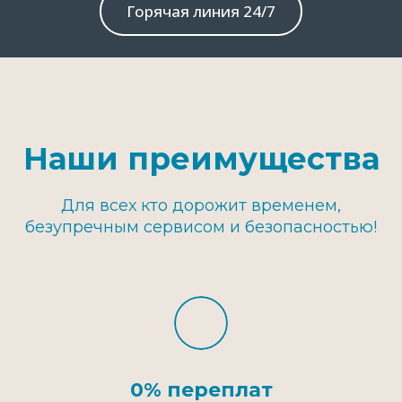
Горячая линия 24/7
Наши преимущества
Для всех кто дорожит временем,
безупречным сервисом и безопасностью!
0% переплат