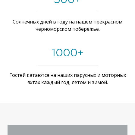
Солнечных дней в году на нашем прекрасном
черноморском побережье.
1000+
Гостей катаются на наших парусных и моторных
яхтах каждый год, летом и зимой.