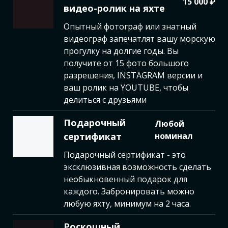
15 000 ₽
видео-ролик на яхте
Опытный фотограф или знатный
видеограф запечатлят вашу морскую
прогулку на долгие годы. Вы
получите от 15 фото большого
разрешения, INSTAGRAM версии и
ваш ролик на YOUTUBE, чтобы
делиться с друзьями
Подарочный
Любой
сертификат
номинал
Подарочный сертификат - это
эксклюзивная возможность сделать
необыкновенный подарок для
каждого. Забронировать можно
любую яхту, минимум на 2 часа.
Роскошный