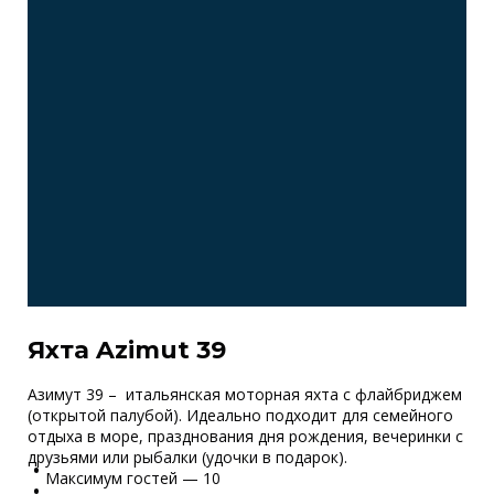
Яхта Azimut 39
Азимут 39 – итальянская моторная яхта с флайбриджем
(открытой палубой). Идеально подходит для семейного
отдыха в море, празднования дня рождения, вечеринки с
друзьями или рыбалки (удочки в подарок).
Максимум гостей — 10