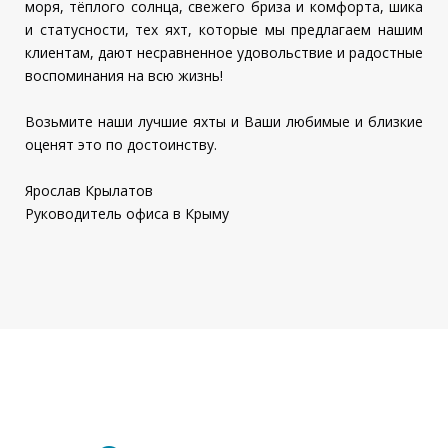
моря, тёплого солнца, свежего бриза и комфорта, шика
и статусности, тех яхт, которые мы предлагаем нашим
клиентам, дают несравненное удовольствие и радостные
воспоминания на всю жизнь!
Возьмите наши лучшие яхты и Ваши любимые и близкие
оценят это по достоинству.
Ярослав Крылатов
Руководитель офиса в Крыму