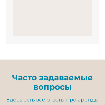
Часто задаваемые
вопросы
Здесь есть все ответы про аренды