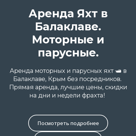
Аренда Яхт в
Балаклаве.
Моторные и
парусные.
Аренда моторных и парусных яхт 🛥 в
Балаклаве, Крым без посредников.
Прямая аренда, лучшие цены, скидки
на дни и недели фрахта!
Посмотреть подробнее