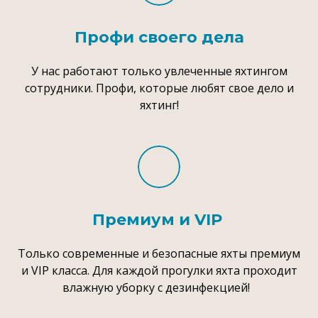
Профи своего дела
У нас работают только увлеченные яхтингом
сотрудники. Профи, которые любят свое дело и
яхтинг!
Премиум и VIP
Только современные и безопасные яхты премиум
и VIP класса. Для каждой прогулки яхта проходит
влажную уборку с дезинфекцией!