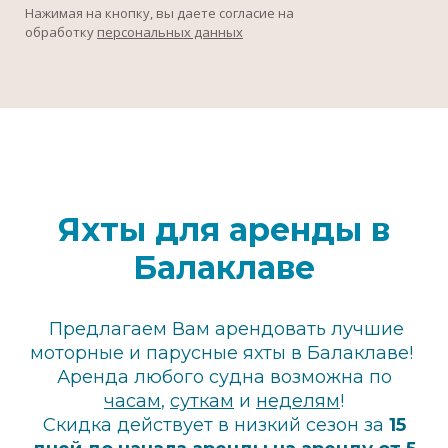
Нажимая на кнопку, вы даете согласие на
обработку
персональных данных
Яхты для аренды в
Балаклаве
Предлагаем Вам арендовать лучшие
моторные и парусные яхты в Балаклаве!
Аренда любого судна возможна по
часам
,
суткам
и
неделям
!
Скидка действует в низкий сезон за
15