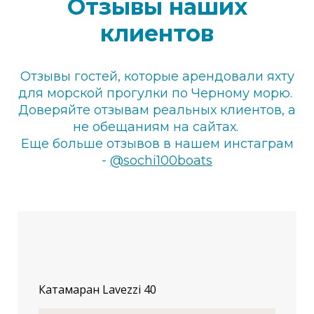
Отзывы наших
клиентов
Отзывы гостей, которые арендовали яхту
для морской прогулки по Черному морю.
Доверяйте отзывам реальных клиентов, а
не обещаниям на сайтах.
Еще больше отзывов в нашем инстаграм
-
@sochi100boats
Катамаран Lavezzi 40