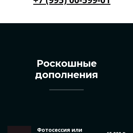
Роскошные
дополнения
Фотосессия или