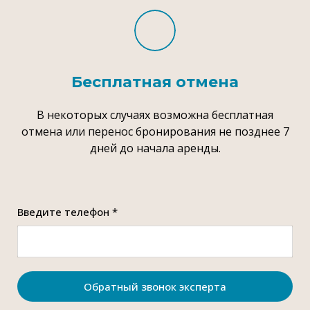
Бесплатная отмена
В некоторых случаях возможна бесплатная
отмена или перенос бронирования не позднее 7
дней до начала аренды.
Введите телефон *
Обратный звонок эксперта