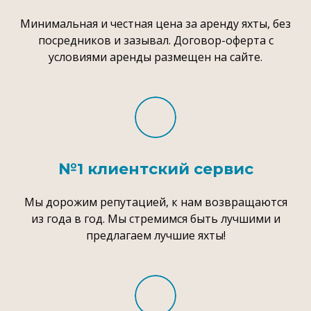
Минимальная и честная цена за аренду яхты, без
посредников и зазывал. Договор-оферта с
условиями аренды размещен на сайте.
№1 клиентский сервис
Мы дорожим репутацией, к нам возвращаются
из года в год. Мы стремимся быть лучшими и
предлагаем лучшие яхты!